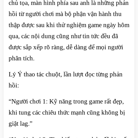
chủ tọa, màn hình phía sau anh là những phản
hồi từ người chơi mà bộ phận vận hành thu
thập được sau khi thử nghiệm game ngày hôm
qua, các nội dung cũng như tin tức đều đã
được sắp xếp rõ ràng, dễ dàng để mọi người
phân tích.
Lý Ý thao tác chuột, lần lượt đọc từng phản
hồi:
“Người chơi 1: Kỹ năng trong game rất đẹp,
khi tung các chiêu thức mạnh cũng không bị
giật lag.”