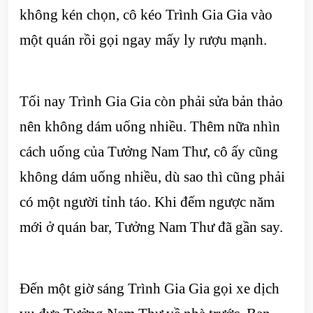
không kén chọn, cô kéo Trình Gia Gia vào
một quán rồi gọi ngay mấy ly rượu mạnh.
Tối nay Trình Gia Gia còn phải sửa bản thảo
nên không dám uống nhiều. Thêm nữa nhìn
cách uống của Tưởng Nam Thư, cô ấy cũng
không dám uống nhiều, dù sao thì cũng phải
có một người tỉnh táo. Khi đếm ngược năm
mới ở quán bar, Tưởng Nam Thư đã gần say.
Đến một giờ sáng Trình Gia Gia gọi xe dịch