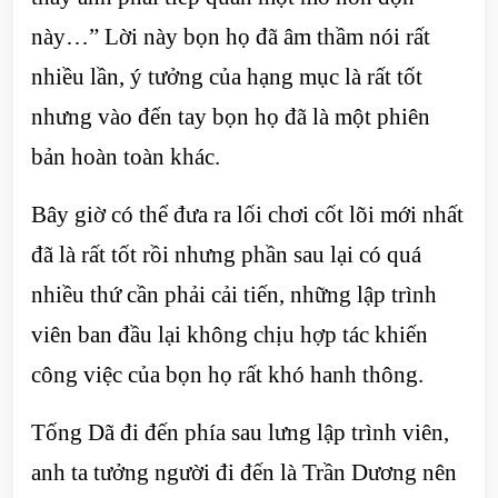
này…” Lời này bọn họ đã âm thầm nói rất
nhiều lần, ý tưởng của hạng mục là rất tốt
nhưng vào đến tay bọn họ đã là một phiên
bản hoàn toàn khác.
Bây giờ có thể đưa ra lối chơi cốt lõi mới nhất
đã là rất tốt rồi nhưng phần sau lại có quá
nhiều thứ cần phải cải tiến, những lập trình
viên ban đầu lại không chịu hợp tác khiến
công việc của bọn họ rất khó hanh thông.
Tống Dã đi đến phía sau lưng lập trình viên,
anh ta tưởng người đi đến là Trần Dương nên