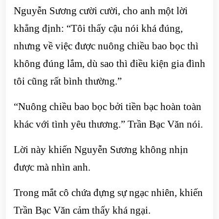
Nguyễn Sương cười cười, cho anh một lời
khẳng định: “Tôi thấy cậu nói khá đúng,
nhưng về việc được nuông chiều bao bọc thì
không đúng lắm, dù sao thì điều kiện gia đình
tôi cũng rất bình thường.”
“Nuông chiều bao bọc bởi tiền bạc hoàn toàn
khác với tình yêu thương.” Trần Bạc Văn nói.
Lời này khiến Nguyễn Sương không nhịn
được mà nhìn anh.
Trong mắt cô chứa đựng sự ngạc nhiên, khiến
Trần Bạc Văn cảm thấy khá ngại.