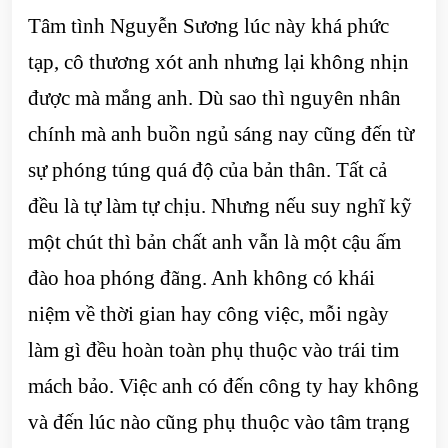
Tâm tình Nguyễn Sương lúc này khá phức
tạp, cô thương xót anh nhưng lại không nhịn
được mà mắng anh. Dù sao thì nguyên nhân
chính mà anh buồn ngủ sáng nay cũng đến từ
sự phóng túng quá độ của bản thân. Tất cả
đều là tự làm tự chịu. Nhưng nếu suy nghĩ kỹ
một chút thì bản chất anh vẫn là một cậu ấm
đào hoa phóng đãng. Anh không có khái
niệm về thời gian hay công việc, mỗi ngày
làm gì đều hoàn toàn phụ thuộc vào trái tim
mách bảo. Việc anh có đến công ty hay không
và đến lúc nào cũng phụ thuộc vào tâm trạng