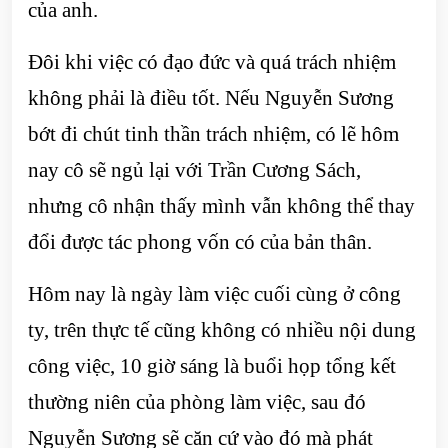
của anh.
Đôi khi việc có đạo đức và quá trách nhiệm
không phải là điều tốt. Nếu Nguyễn Sương
bớt đi chút tinh thần trách nhiệm, có lẽ hôm
nay cô sẽ ngủ lại với Trần Cương Sách,
nhưng cô nhận thấy mình vẫn không thể thay
đổi được tác phong vốn có của bản thân.
Hôm nay là ngày làm việc cuối cùng ở công
ty, trên thực tế cũng không có nhiều nội dung
công việc, 10 giờ sáng là buổi họp tổng kết
thường niên của phòng làm việc, sau đó
Nguyễn Sương sẽ căn cứ vào đó mà phát