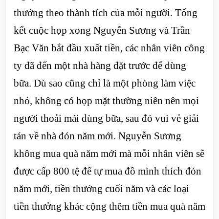
thưởng theo thành tích của mỗi người. Tổng
kết cuộc họp xong Nguyễn Sương và Trần
Bạc Văn bắt đầu xuất tiền, các nhân viên công
ty đã đến một nhà hàng đặt trước để dùng
bữa. Dù sao cũng chỉ là một phòng làm việc
nhỏ, không có họp mặt thường niên nên mọi
người thoải mái dùng bữa, sau đó vui vẻ giải
tán về nhà đón năm mới. Nguyễn Sương
không mua quà năm mới mà mỗi nhân viên sẽ
được cấp 800 tệ để tự mua đồ mình thích đón
năm mới, tiền thưởng cuối năm và các loại
tiền thưởng khác cộng thêm tiền mua quà năm