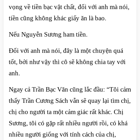
vọng về tiền bạc vật chất, đối với anh mà nói,
tiền cũng không khác giấy ăn là bao.
Nếu Nguyễn Sương ham tiền.
Đối với anh mà nói, đây là một chuyện quá
tốt, bởi như vậy thì cô sẽ không chia tay với
anh.
Ngay cả Trần Bạc Văn cũng lắc đầu: “Tôi cảm
thấy Trần Cương Sách vẫn sẽ quay lại tìm chị,
chị cho người ta một cảm giác rất khác. Chị
Sương, tôi có gặp rất nhiều người rồi, có khá
nhiều người giống với tính cách của chị,