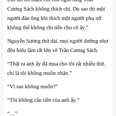
Cương Sách không thích chị. Dù sao thì một
người đàn ông khi thích một người phụ nữ
không thể không chi tiền cho cô ấy.”
Nguyễn Sương thở dài, mọi người dường như
đều hiểu lầm rất lớn về Trần Cương Sách.
“Thật ra anh ấy đã mua cho tôi rất nhiều thứ,
chỉ là tôi không muốn nhận.”
“Vì sao không muốn?”
“Tôi không cần tiền của anh ấy.”
“…”