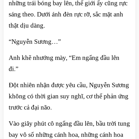
những trái bóng bay lên, thế giới ấy cũng rực
sáng theo. Dưới ánh đèn rực rỡ, sắc mặt anh
thật dịu dàng.
“Nguyễn Sương…”
Anh khẽ nhướng mày, “Em ngẩng đầu lên
đi.”
Đột nhiên nhận được yêu cầu, Nguyễn Sương
không có thời gian suy nghĩ, cơ thể phản ứng
trước cả đại não.
Vào giây phút cô ngẩng đầu lên, bầu trời tung
bay vô số những cánh hoa, những cánh hoa