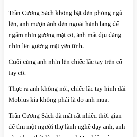
Trần Cương Sách không bật đèn phòng ngủ
lên, anh mượn ánh đèn ngoài hành lang để
ngắm nhìn gương mặt cô, ánh mắt dịu dàng
nhìn lên gương mặt yên tĩnh.
Cuối cùng anh nhìn lên chiếc lắc tay trên cổ
tay cô.
Thực ra anh không nói, chiếc lắc tay hình dải
Mobius kia không phải là do anh mua.
Trần Cương Sách đã mất rất nhiều thời gian
để tìm một người thợ lành nghề dạy anh, anh