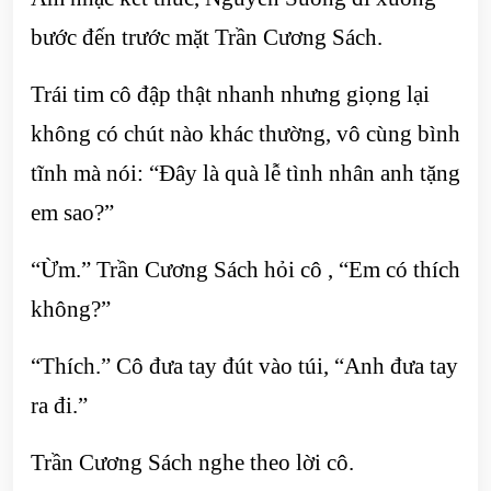
bước đến trước mặt Trần Cương Sách.
Trái tim cô đập thật nhanh nhưng giọng lại
không có chút nào khác thường, vô cùng bình
tĩnh mà nói: “Đây là quà lễ tình nhân anh tặng
em sao?”
“Ừm.” Trần Cương Sách hỏi cô , “Em có thích
không?”
“Thích.” Cô đưa tay đút vào túi, “Anh đưa tay
ra đi.”
Trần Cương Sách nghe theo lời cô.