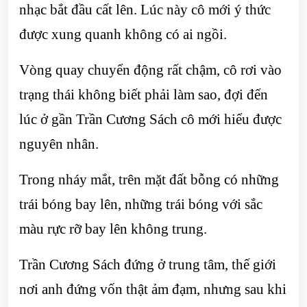
nhạc bắt đầu cất lên. Lúc này cô mới ý thức
được xung quanh không có ai ngồi.
Vòng quay chuyển động rất chậm, cô rơi vào
trạng thái không biết phải làm sao, đợi đến
lúc ở gần Trần Cương Sách cô mới hiểu được
nguyên nhân.
Trong nháy mắt, trên mặt đất bỗng có những
trái bóng bay lên, những trái bóng với sắc
màu rực rỡ bay lên không trung.
Trần Cương Sách đứng ở trung tâm, thế giới
nơi anh đứng vốn thật ảm đạm, nhưng sau khi