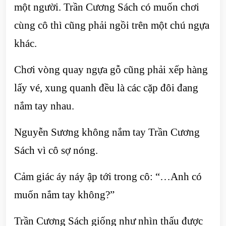
một người. Trần Cương Sách có muốn chơi
cùng cô thì cũng phải ngồi trên một chú ngựa
khác.
Chơi vòng quay ngựa gỗ cũng phải xếp hàng
lấy vé, xung quanh đều là các cặp đôi đang
nắm tay nhau.
Nguyễn Sương không nắm tay Trần Cương
Sách vì cô sợ nóng.
Cảm giác áy náy ập tới trong cô: “…Anh có
muốn nắm tay không?”
Trần Cương Sách giống như nhìn thấu được