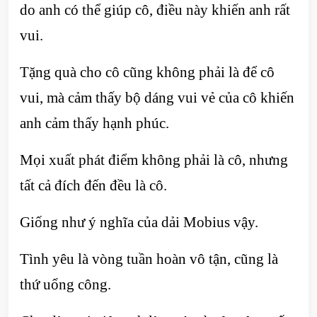
do anh có thể giúp cô, điều này khiến anh rất
vui.
Tặng quà cho cô cũng không phải là để cô
vui, mà cảm thấy bộ dáng vui vẻ của cô khiến
anh cảm thấy hạnh phúc.
Mọi xuất phát điểm không phải là cô, nhưng
tất cả đích đến đều là cô.
Giống như ý nghĩa của dải Mobius vậy.
Tình yêu là vòng tuần hoàn vô tận, cũng là
thứ uổng công.