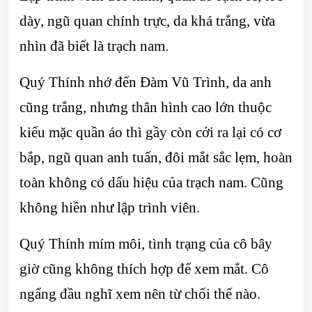
dày, ngũ quan chính trực, da khá trắng, vừa
nhìn đã biết là trạch nam.
Quý Thính nhớ đến Đàm Vũ Trình, da anh
cũng trắng, nhưng thân hình cao lớn thuộc
kiểu mặc quần áo thì gầy còn cởi ra lại có cơ
bắp, ngũ quan anh tuấn, đôi mắt sắc lẹm, hoàn
toàn không có dấu hiệu của trạch nam. Cũng
không hiền như lập trình viên.
Quý Thính mím môi, tình trạng của cô bây
giờ cũng không thích hợp để xem mắt. Cô
ngẩng đầu nghĩ xem nên từ chối thế nào.