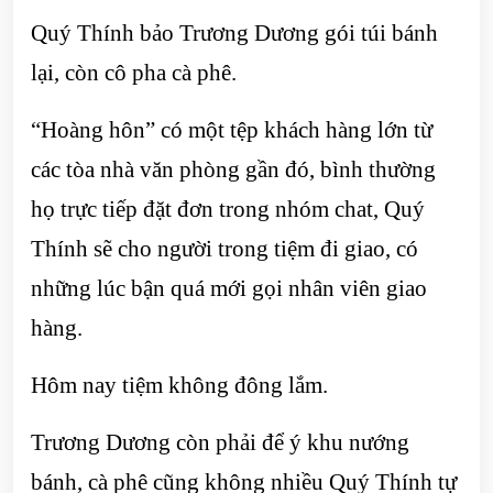
Quý Thính bảo Trương Dương gói túi bánh
lại, còn cô pha cà phê.
“Hoàng hôn” có một tệp khách hàng lớn từ
các tòa nhà văn phòng gần đó, bình thường
họ trực tiếp đặt đơn trong nhóm chat, Quý
Thính sẽ cho người trong tiệm đi giao, có
những lúc bận quá mới gọi nhân viên giao
hàng.
Hôm nay tiệm không đông lắm.
Trương Dương còn phải để ý khu nướng
bánh, cà phê cũng không nhiều Quý Thính tự