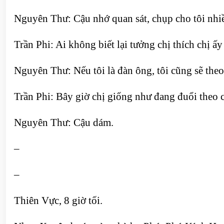
Nguyên Thư: Cậu nhớ quan sát, chụp cho tôi nhi
Trần Phi: Ai không biết lại tưởng chị thích chị ấy
Nguyên Thư: Nếu tôi là đàn ông, tôi cũng sẽ theo
Trần Phi: Bây giờ chị giống như đang đuổi theo 
Nguyên Thư: Cậu dám.
–
–
Thiên Vực, 8 giờ tối.