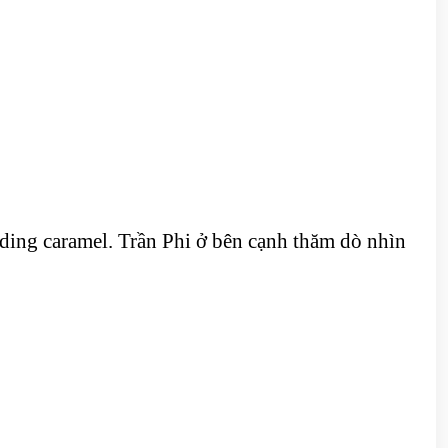
ding caramel. Trần Phi ở bên cạnh thăm dò nhìn