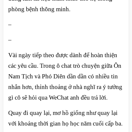
phòng bệnh thông minh.
–
–
Vài ngày tiếp theo được dành để hoàn thiện
các yêu cầu. Trong ô chat trò chuyện giữa Ôn
Nam Tịch và Phó Diên dần dần có nhiều tin
nhắn hơn, thỉnh thoảng ở nhà nghĩ ra ý tưởng
gì cô sẽ hỏi qua WeChat anh đều trả lời.
Quay đi quay lại, mơ hồ giống như quay lại
với khoảng thời gian họ học năm cuối cấp ba.