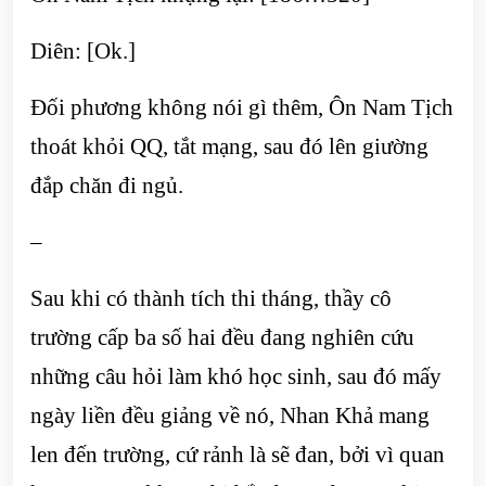
Diên: [Ok.]
Đối phương không nói gì thêm, Ôn Nam Tịch
thoát khỏi QQ, tắt mạng, sau đó lên giường
đắp chăn đi ngủ.
–
Sau khi có thành tích thi tháng, thầy cô
trường cấp ba số hai đều đang nghiên cứu
những câu hỏi làm khó học sinh, sau đó mấy
ngày liền đều giảng về nó, Nhan Khả mang
len đến trường, cứ rảnh là sẽ đan, bởi vì quan