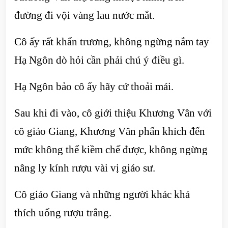
đường đi vội vàng lau nước mắt.
Cô ấy rất khẩn trương, không ngừng nắm tay
Hạ Ngôn dò hỏi cần phải chú ý điều gì.
Hạ Ngôn bảo cô ấy hãy cứ thoải mái.
Sau khi đi vào, cô giới thiệu Khương Vân với
cô giáo Giang, Khương Vân phấn khích đến
mức không thể kiềm chế được, không ngừng
nâng ly kính rượu vài vị giáo sư.
Cô giáo Giang và những người khác khá
thích uống rượu trắng.