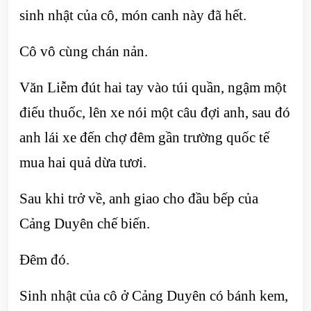
sinh nhật của cô, món canh này đã hết.
Cô vô cùng chán nản.
Văn Liễm đút hai tay vào túi quần, ngậm một
điếu thuốc, lên xe nói một câu đợi anh, sau đó
anh lái xe đến chợ đêm gần trường quốc tế
mua hai quả dừa tươi.
Sau khi trở về, anh giao cho đầu bếp của
Cảng Duyên chế biến.
Đêm đó.
Sinh nhật của cô ở Cảng Duyên có bánh kem,