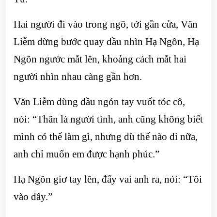
Hai người đi vào trong ngõ, tới gần cửa, Văn
Liễm dừng bước quay đầu nhìn Hạ Ngôn, Hạ
Ngôn ngước mắt lên, khoảng cách mắt hai
người nhìn nhau càng gần hơn.
Văn Liễm dùng đầu ngón tay vuốt tóc cô,
nói: “Thân là người tình, anh cũng không biết
mình có thể làm gì, nhưng dù thế nào đi nữa,
anh chỉ muốn em được hạnh phúc.”
Hạ Ngôn giơ tay lên, đẩy vai anh ra, nói: “Tôi
vào đây.”