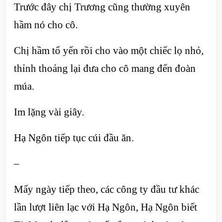
Trước đây chị Trương cũng thường xuyên
hầm nó cho cô.
Chị hầm tổ yến rồi cho vào một chiếc lọ nhỏ,
thỉnh thoảng lại đưa cho cô mang đến đoàn
múa.
Im lặng vài giây.
Hạ Ngôn tiếp tục cúi đầu ăn.
–
Mấy ngày tiếp theo, các công ty đầu tư khác
lần lượt liên lạc với Hạ Ngôn, Hạ Ngôn biết