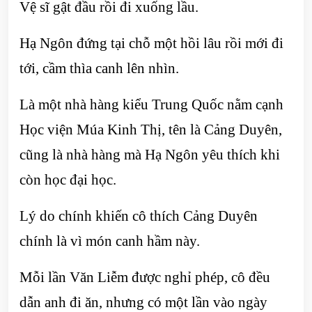
Vệ sĩ gật đầu rồi đi xuống lầu.
Hạ Ngôn đứng tại chỗ một hồi lâu rồi mới đi
tới, cầm thìa canh lên nhìn.
Là một nhà hàng kiểu Trung Quốc nằm cạnh
Học viện Múa Kinh Thị, tên là Cảng Duyên,
cũng là nhà hàng mà Hạ Ngôn yêu thích khi
còn học đại học.
Lý do chính khiến cô thích Cảng Duyên
chính là vì món canh hầm này.
Mỗi lần Văn Liễm được nghỉ phép, cô đều
dẫn anh đi ăn, nhưng có một lần vào ngày