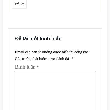
Trả lời
Để lại một bình luận
Email của bạn sẽ không được hiển thị công khai.
Các trường bắt buộc được đánh dấu
*
Bình luận
*