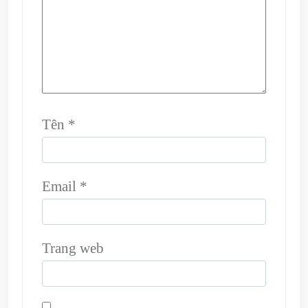
Tên
*
Email
*
Trang web