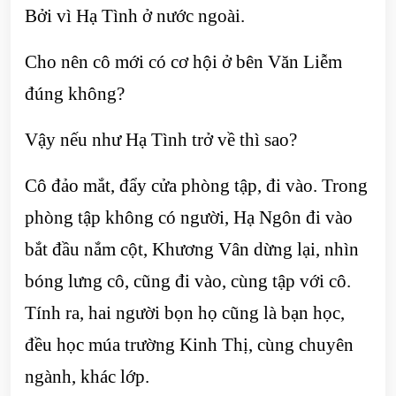
Bởi vì Hạ Tình ở nước ngoài.
Cho nên cô mới có cơ hội ở bên Văn Liễm
đúng không?
Vậy nếu như Hạ Tình trở về thì sao?
Cô đảo mắt, đẩy cửa phòng tập, đi vào. Trong
phòng tập không có người, Hạ Ngôn đi vào
bắt đầu nắm cột, Khương Vân dừng lại, nhìn
bóng lưng cô, cũng đi vào, cùng tập với cô.
Tính ra, hai người bọn họ cũng là bạn học,
đều học múa trường Kinh Thị, cùng chuyên
ngành, khác lớp.