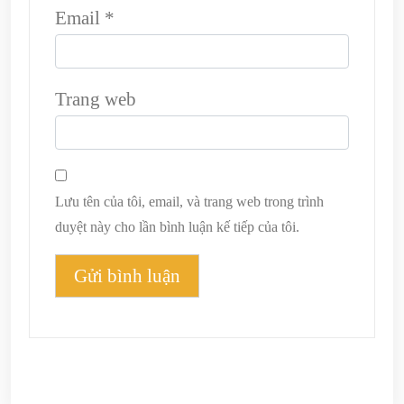
Email
*
Trang web
Lưu tên của tôi, email, và trang web trong trình
duyệt này cho lần bình luận kế tiếp của tôi.