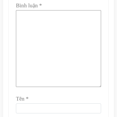
Bình luận
*
Tên
*