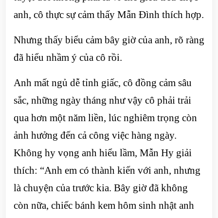
anh, cô thực sự cảm thấy Mẫn Đình thích hợp.
Nhưng thấy biểu cảm bây giờ của anh, rõ ràng
đã hiểu nhầm ý của cô rồi.
Anh mất ngủ dễ tỉnh giấc, cô đồng cảm sâu
sắc, những ngày tháng như vậy cô phải trải
qua hơn một năm liền, lúc nghiêm trọng còn
ảnh hưởng đến cả công việc hàng ngày.
Không hy vọng anh hiểu lầm, Mẫn Hy giải
thích: “Anh em có thành kiến với anh, nhưng
là chuyện của trước kia. Bây giờ đã không
còn nữa, chiếc bánh kem hôm sinh nhật anh