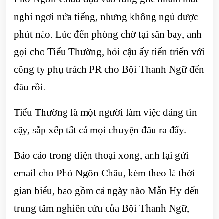
nghỉ ngơi nửa tiếng, nhưng không ngủ được
phút nào. Lúc đến phòng chờ tại sân bay, anh
gọi cho Tiểu Thường, hỏi cậu ấy tiến triển với
công ty phụ trách PR cho Bội Thanh Ngữ đến
đâu rồi.
Tiểu Thường là một người làm việc đáng tin
cậy, sắp xếp tất cả mọi chuyện đâu ra đấy.
Báo cáo trong điện thoại xong, anh lại gửi
email cho Phó Ngôn Châu, kèm theo là thời
gian biểu, bao gồm cả ngày nào Mẫn Hy đến
trung tâm nghiên cứu của Bội Thanh Ngữ,