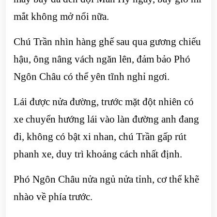
mắt không mở nổi nữa.
Chú Trần nhìn hàng ghế sau qua gương chiếu
hậu, ông nâng vách ngăn lên, đảm bảo Phó
Ngôn Châu có thể yên tĩnh nghỉ ngơi.
Lái được nửa đường, trước mặt đột nhiên có
xe chuyển hướng lái vào làn đường anh đang
đi, không có bật xi nhan, chú Trần gấp rút
phanh xe, duy trì khoảng cách nhất định.
Phó Ngôn Châu nửa ngủ nửa tỉnh, cơ thể khẽ
nhào về phía trước.