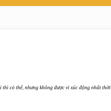
 thì có thể, nhưng không được vì xúc động nhất thời