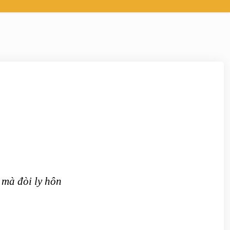
 mà đòi ly hôn