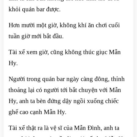
khỏi quán bar được.
Hơn mười một giờ, không khí ăn chơi cuối
tuần giờ mới bắt đầu.
Tài xế xem giờ, cũng không thúc giục Mẫn
Hy.
Người trong quán bar ngày càng đông, thỉnh
thoảng lại có người tới bắt chuyện với Mẫn
Hy, anh ta bèn đứng dậy ngồi xuống chiếc
ghế cao cạnh Mẫn Hy.
Tài xế thật ra là vệ sĩ của Mẫn Đình, anh ta