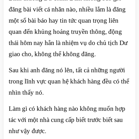
đăng bài viết cá nhân nào, nhiều lắm là đăng
một số bài báo hay tin tức quan trọng liên
quan đến khủng hoảng truyền thông, động
thái hôm nay hẳn là nhiệm vụ do chủ tịch Dư
giao cho, không thể không đăng.
Sau khi anh đăng nó lên, tất cả những người
trong lĩnh vực quan hệ khách hàng đều có thể
nhìn thấy nó.
Làm gì có khách hàng nào không muốn hợp
tác với một nhà cung cấp biết trước biết sau
như vậy được.