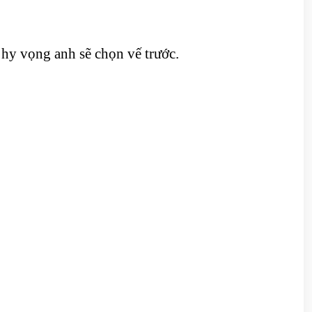
hy vọng anh sẽ chọn vế trước.