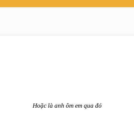
Hoặc là anh ôm em qua đó