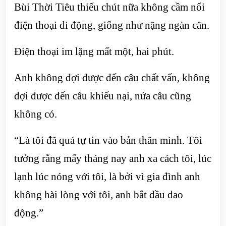
Bùi Thời Tiêu thiếu chút nữa không cầm nổi
điện thoại di động, giống như nặng ngàn cân.
Điện thoại im lặng mất một, hai phút.
Anh không đợi được đến câu chất vấn, không
đợi được đến câu khiếu nại, nửa câu cũng
không có.
“Là tôi đã quá tự tin vào bản thân mình. Tôi
tưởng rằng mấy tháng nay anh xa cách tôi, lúc
lạnh lúc nóng với tôi, là bởi vì gia đình anh
không hài lòng với tôi, anh bắt đầu dao
động.”