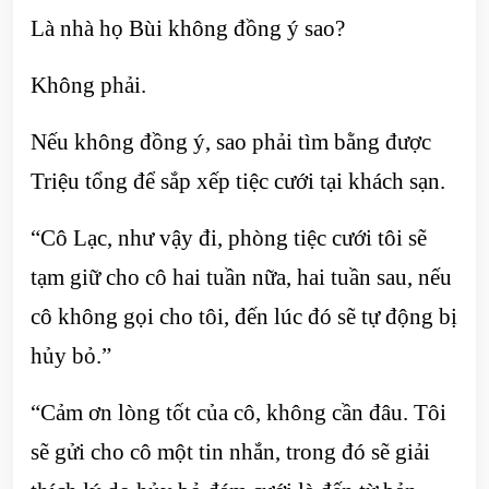
Là nhà họ Bùi không đồng ý sao?
Không phải.
Nếu không đồng ý, sao phải tìm bằng được
Triệu tổng để sắp xếp tiệc cưới tại khách sạn.
“Cô Lạc, như vậy đi, phòng tiệc cưới tôi sẽ
tạm giữ cho cô hai tuần nữa, hai tuần sau, nếu
cô không gọi cho tôi, đến lúc đó sẽ tự động bị
hủy bỏ.”
“Cảm ơn lòng tốt của cô, không cần đâu. Tôi
sẽ gửi cho cô một tin nhắn, trong đó sẽ giải