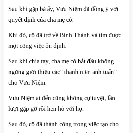
Sau khi gặp bà ấy, Vưu Niệm đã đồng ý với
quyết định của cha mẹ cô.
Khi đó, cô đã trở về Bình Thành và tìm được
một công việc ổn định.
Sau khi chia tay, cha mẹ cô bắt đầu không
ngừng giới thiệu các” thanh niên anh tuấn”
cho Vưu Niệm.
Vưu Niệm ai đến cũng không cự tuyệt, lần
lượt gặp gỡ rồi hẹn hò với họ.
Sau đó, cô đã thành công trong việc tạo cho