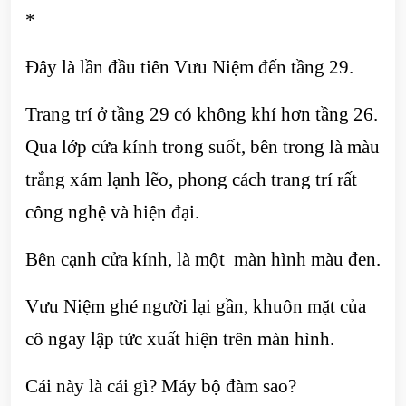
*
Đây là lần đầu tiên Vưu Niệm đến tầng 29.
Trang trí ở tầng 29 có không khí hơn tầng 26.
Qua lớp cửa kính trong suốt, bên trong là màu
trắng xám lạnh lẽo, phong cách trang trí rất
công nghệ và hiện đại.
Bên cạnh cửa kính, là một màn hình màu đen.
Vưu Niệm ghé người lại gần, khuôn mặt của
cô ngay lập tức xuất hiện trên màn hình.
Cái này là cái gì? Máy bộ đàm sao?