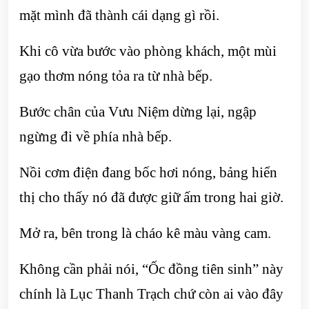
mặt mình đã thành cái dạng gì rồi.
Khi cô vừa bước vào phòng khách, một mùi
gạo thơm nóng tỏa ra từ nhà bếp.
Bước chân của Vưu Niệm dừng lại, ngập
ngừng đi về phía nhà bếp.
Nồi cơm điện đang bốc hơi nóng, bảng hiển
thị cho thấy nó đã được giữ ấm trong hai giờ.
Mở ra, bên trong là cháo kê màu vàng cam.
Không cần phải nói, “Ốc đồng tiên sinh” này
chính là Lục Thanh Trạch chứ còn ai vào đây