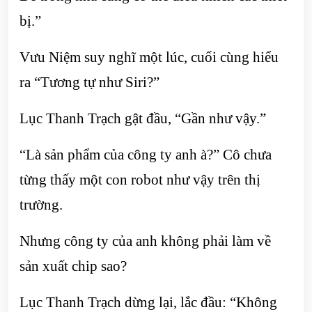
bị.”
Vưu Niệm suy nghĩ một lúc, cuối cùng hiểu
ra “Tương tự như Siri?”
Lục Thanh Trạch gật đầu, “Gần như vậy.”
“Là sản phẩm của công ty anh à?” Cô chưa
từng thấy một con robot như vậy trên thị
trường.
Nhưng công ty của anh không phải làm về
sản xuất chip sao?
Lục Thanh Trạch dừng lại, lắc đầu: “Không