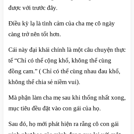
được với trước đây.
Điều kỳ lạ là tình cảm của cha mẹ cô ngày
càng trở nên tốt hơn.
Cái này đại khái chính là một câu chuyện thực
tế “Chỉ có thể cộng khổ, không thể cùng
đồng cam.” ( Chỉ có thể cùng nhau đau khổ,
không thể chia sẻ niềm vui).
Mà phận làm cha mẹ sau khi thống nhất xong,
mục tiêu đều đặt vào con gái của họ.
Sau đó, họ mới phát hiện ra rằng cô con gái