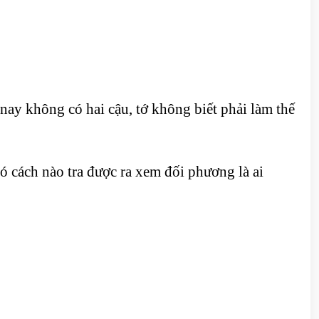
nay không có hai cậu, tớ không biết phải làm thế
 cách nào tra được ra xem đối phương là ai