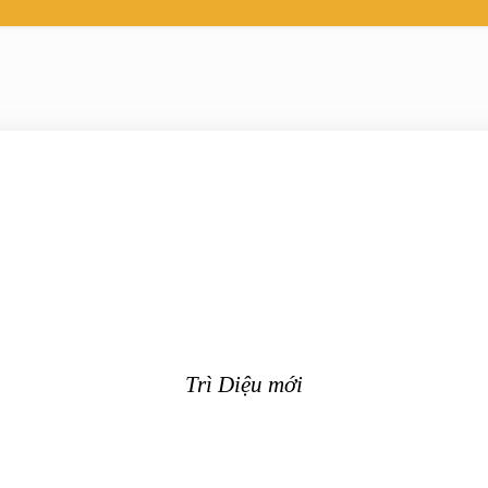
Trì Diệu mới