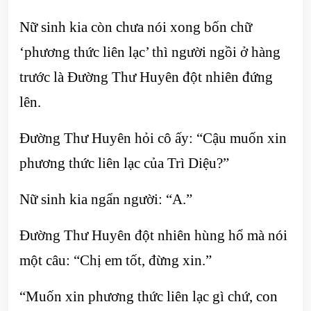
Nữ sinh kia còn chưa nói xong bốn chữ
‘phương thức liên lạc’ thì người ngồi ở hàng
trước là Đường Thư Huyên đột nhiên đứng
lên.
Đường Thư Huyên hỏi cô ấy: “Cậu muốn xin
phương thức liên lạc của Trì Diệu?”
Nữ sinh kia ngẩn người: “A.”
Đường Thư Huyên đột nhiên hùng hổ mà nói
một câu: “Chị em tốt, đừng xin.”
“Muốn xin phương thức liên lạc gì chứ, con