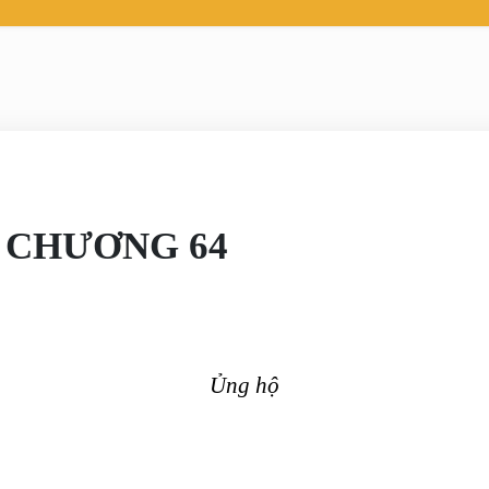
 CHƯƠNG 64
Ủng hộ