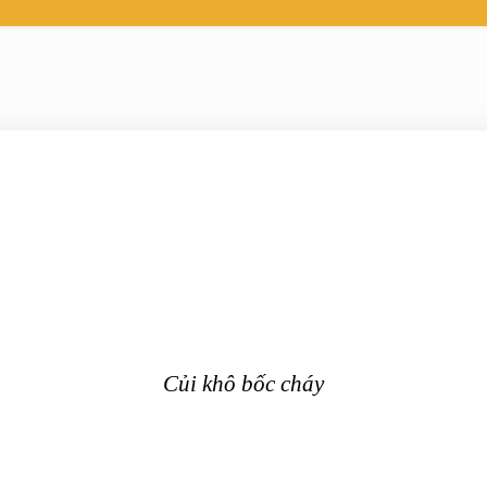
Củi khô bốc cháy