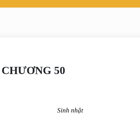
 CHƯƠNG 50
Sinh nhật