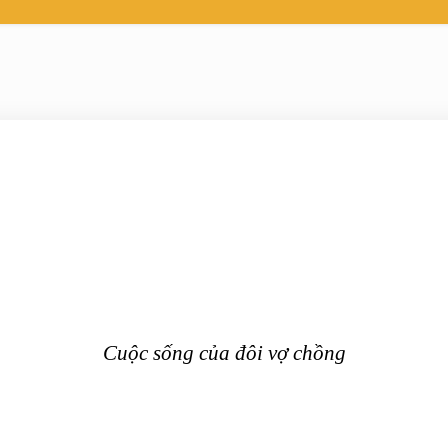
Cuộc sống của đôi vợ chồng