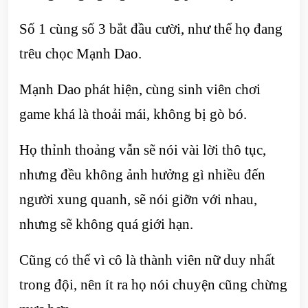
Số 1 cùng số 3 bắt đầu cười, như thể họ đang
trêu chọc Mạnh Dao.
Mạnh Dao phát hiện, cùng sinh viên chơi
game khá là thoải mái, không bị gò bó.
Họ thỉnh thoảng vẫn sẽ nói vài lời thô tục,
nhưng đều không ảnh hưởng gì nhiều đến
người xung quanh, sẽ nói giỡn với nhau,
nhưng sẽ không quá giới hạn.
Cũng có thể vì cô là thành viên nữ duy nhất
trong đội, nên ít ra họ nói chuyện cũng chừng