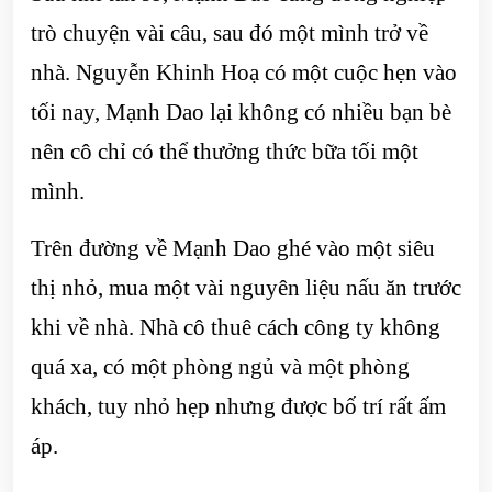
trò chuyện vài câu, sau đó một mình trở về
nhà. Nguyễn Khinh Hoạ có một cuộc hẹn vào
tối nay, Mạnh Dao lại không có nhiều bạn bè
nên cô chỉ có thể thưởng thức bữa tối một
mình.
Trên đường về Mạnh Dao ghé vào một siêu
thị nhỏ, mua một vài nguyên liệu nấu ăn trước
khi về nhà. Nhà cô thuê cách công ty không
quá xa, có một phòng ngủ và một phòng
khách, tuy nhỏ hẹp nhưng được bố trí rất ấm
áp.