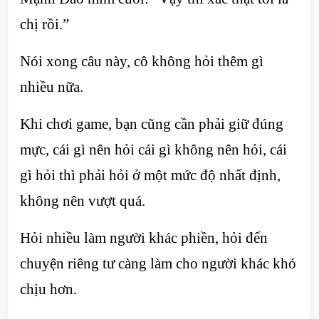
chị rồi.”
Nói xong câu này, cô không hỏi thêm gì
nhiều nữa.
Khi chơi game, bạn cũng cần phải giữ đúng
mực, cái gì nên hỏi cái gì không nên hỏi, cái
gì hỏi thì phải hỏi ở một mức độ nhất định,
không nên vượt quá.
Hỏi nhiều làm người khác phiền, hỏi đến
chuyện riêng tư càng làm cho người khác khó
chịu hơn.