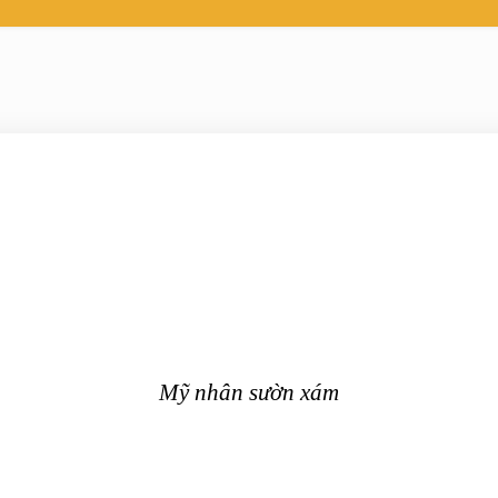
Mỹ nhân sườn xám