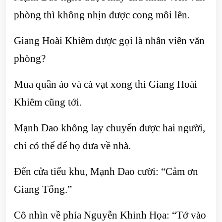
phòng thì không nhịn được cong môi lên.
Giang Hoài Khiêm được gọi là nhân viên văn
phòng?
Mua quần áo và cà vạt xong thì Giang Hoài
Khiêm cũng tới.
Mạnh Dao không lay chuyển được hai người,
chỉ có thể để họ đưa về nhà.
Đến cửa tiểu khu, Mạnh Dao cười: “Cảm ơn
Giang Tổng.”
Cô nhìn về phía Nguyễn Khinh Họa: “Tớ vào