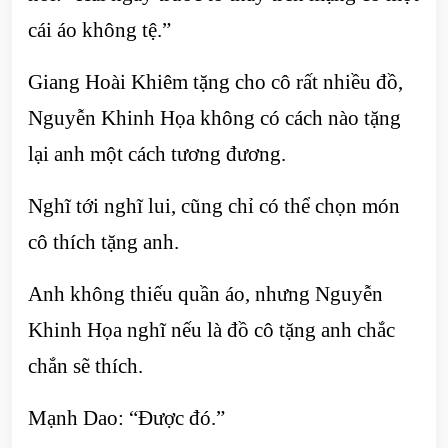
cái áo không tệ.”
Giang Hoài Khiêm tặng cho cô rất nhiều đồ,
Nguyễn Khinh Họa không có cách nào tặng
lại anh một cách tương đương.
Nghĩ tới nghĩ lui, cũng chỉ có thể chọn món
cô thích tặng anh.
Anh không thiếu quần áo, nhưng Nguyễn
Khinh Họa nghĩ nếu là đồ cô tặng anh chắc
chắn sẽ thích.
Mạnh Dao: “Được đó.”