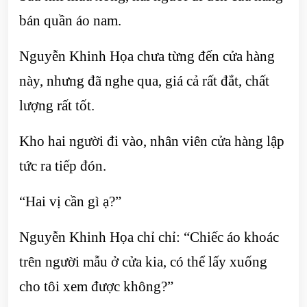
bán quần áo nam.
Nguyễn Khinh Họa chưa từng đến cửa hàng
này, nhưng đã nghe qua, giá cả rất đắt, chất
lượng rất tốt.
Kho hai người đi vào, nhân viên cửa hàng lập
tức ra tiếp đón.
“Hai vị cần gì ạ?”
Nguyễn Khinh Họa chỉ chỉ: “Chiếc áo khoác
trên người mẫu ở cửa kia, có thể lấy xuống
cho tôi xem được không?”