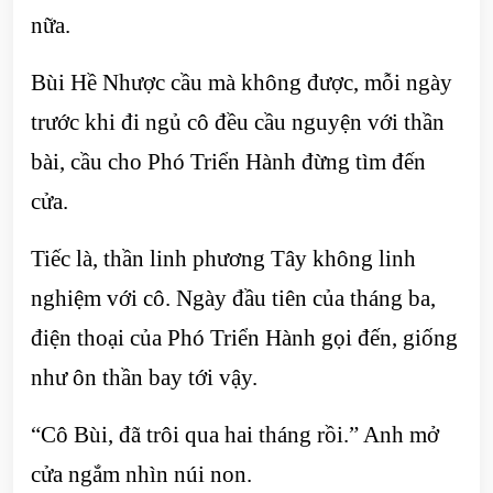
nữa.
Bùi Hề Nhược cầu mà không được, mỗi ngày
trước khi đi ngủ cô đều cầu nguyện với thần
bài, cầu cho Phó Triển Hành đừng tìm đến
cửa.
Tiếc là, thần linh phương Tây không linh
nghiệm với cô. Ngày đầu tiên của tháng ba,
điện thoại của Phó Triển Hành gọi đến, giống
như ôn thần bay tới vậy.
“Cô Bùi, đã trôi qua hai tháng rồi.” Anh mở
cửa ngắm nhìn núi non.