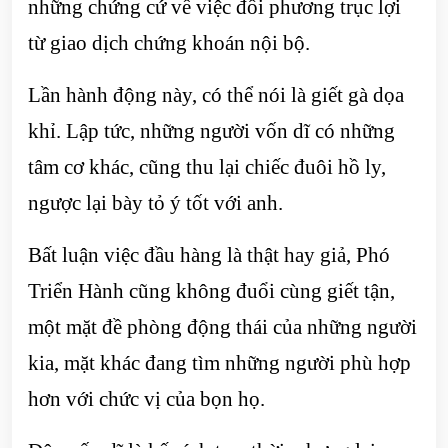
những chứng cứ về việc đối phương trục lợi
từ giao dịch chứng khoán nội bộ.
Lần hành động này, có thể nói là giết gà dọa
khỉ. Lập tức, những người vốn dĩ có những
tâm cơ khác, cũng thu lại chiếc đuôi hồ ly,
ngược lại bày tỏ ý tốt với anh.
Bất luận việc đầu hàng là thật hay giả, Phó
Triển Hành cũng không đuổi cùng giết tận,
một mặt đề phòng động thái của những người
kia, mặt khác đang tìm những người phù hợp
hơn với chức vị của bọn họ.