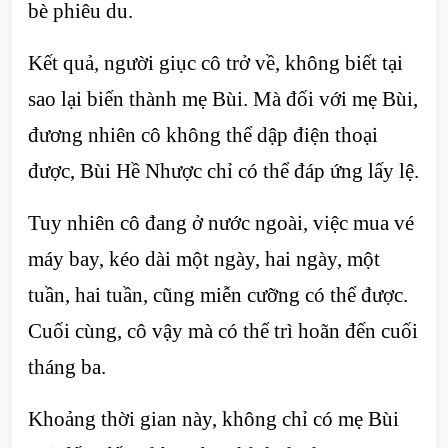
bè phiêu du.
Kết quả, người giục cô trở về, không biết tại
sao lại biến thành mẹ Bùi. Mà đối với mẹ Bùi,
đương nhiên cô không thể dập điện thoại
được, Bùi Hề Nhược chỉ có thể đáp ứng lấy lệ.
Tuy nhiên cô đang ở nước ngoài, việc mua vé
máy bay, kéo dài một ngày, hai ngày, một
tuần, hai tuần, cũng miễn cưỡng có thể được.
Cuối cùng, cô vậy mà có thể trì hoãn đến cuối
tháng ba.
Khoảng thời gian này, không chỉ có mẹ Bùi