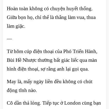
Hoàn toàn không có chuyện huyết thống.
Giữa bọn họ, chỉ thể là thắng làm vua, thua
làm giặc.
—
Từ hôm cúp điện thoại của Phó Triển Hành,
Bùi Hề Nhược thường bất giác liếc qua màn
hình điện thoại, sợ rằng anh lại gọi qua.
May là, mấy ngày liền đều không có chút
động tĩnh nào.
Cô dần thả lỏng. Tiếp tục ở London cùng bạn