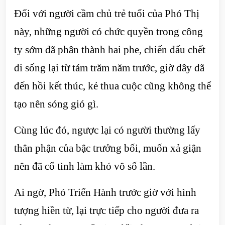
Đối với người cầm chủ trẻ tuổi của Phó Thị
này, những người có chức quyền trong công
ty sớm đã phân thành hai phe, chiến đấu chết
đi sống lại từ tám trăm năm trước, giờ đây đã
đến hồi kết thúc, kẻ thua cuộc cũng không thể
tạo nên sóng gió gì.
Cùng lúc đó, ngược lại có người thường lấy
thân phận của bậc trưởng bối, muốn xả giận
nên đã cố tình làm khó vô số lần.
Ai ngờ, Phó Triển Hành trước giờ với hình
tượng hiền từ, lại trực tiếp cho người đưa ra