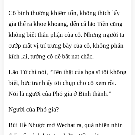
Cô bình thường khiêm tốn, không thích lấy
gia thế ra khoe khoang, đến cả lão Tiền cũng
không biết thân phận của cô. Nhưng người ta
cướp mất vị trí trưng bày của cô, không phản
kích lại, tưởng cô dễ bắt nạt chắc.
Lão Từ chỉ nói, “Tên thật của họa sĩ tôi không
biết, bức tranh ấy tôi chụp cho cô xem rồi.
Nói là người của Phó gia ở Bình thành.”
Người của Phó gia?
Bùi Hề Nhược mở Wechat ra, quả nhiên nhìn