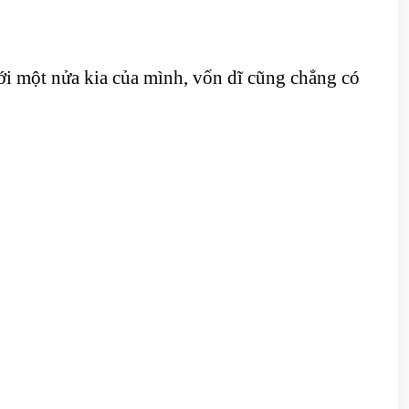
với một nửa kia của mình, vốn dĩ cũng chẳng có