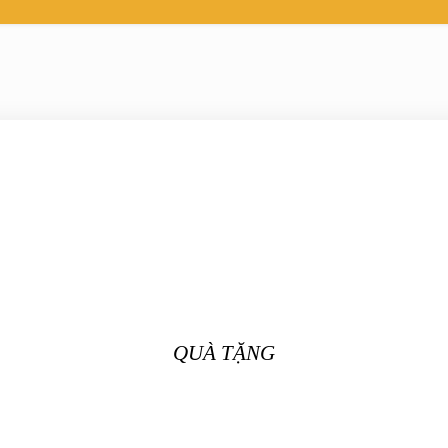
QUÀ TẶNG