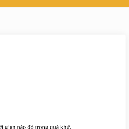
i gian nào đó trong quá khứ.