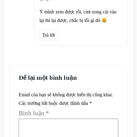
Ý mình xem được rồi, cmt xong cái vào
lại thì lại được, chắc bị lỗi gì đó
Trả lời
Để lại một bình luận
Email của bạn sẽ không được hiển thị công khai.
Các trường bắt buộc được đánh dấu
*
Bình luận
*