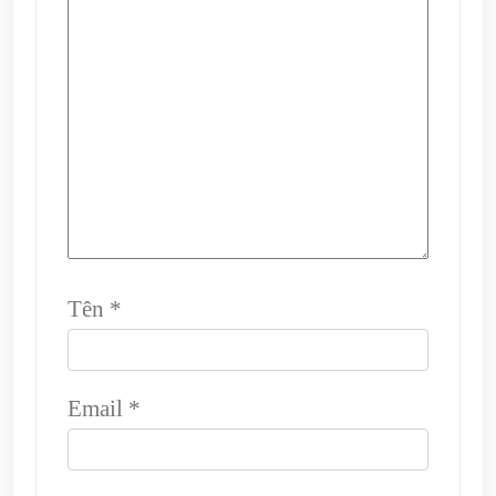
Tên
*
Email
*