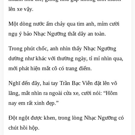
lên xe vậy.
Một dòng nước ấm chảy qua tim anh, mỉm cười
ngụ ý bảo Nhạc Ngưỡng thắt dây an toàn.
Trong phút chốc, anh nhìn thấy Nhạc Ngưỡng
dường như khác với thường ngày, tỉ mỉ nhìn qua,
mới phát hiện mắt cô có trang điểm.
Nghĩ đến đây, hai tay Trần Bạc Viễn đặt lên vô
lăng, mắt nhìn ra ngoài cửa xe, cười nói: “Hôm
nay em rất xinh đẹp.”
Đột ngột được khen, trong lòng Nhạc Ngưỡng có
chút hồi hộp.