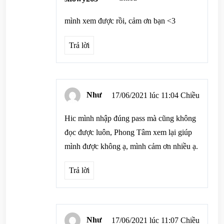
mình xem được rồi, cảm ơn bạn <3
Trả lời
Như
17/06/2021 lúc 11:04 Chiều
Hic mình nhập đúng pass mà cũng không
đọc được luôn, Phong Tâm xem lại giúp
mình được không ạ, mình cảm ơn nhiều ạ.
Trả lời
Như
17/06/2021 lúc 11:07 Chiều