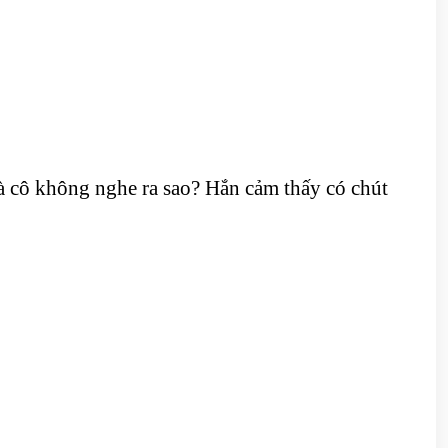
 cô không nghe ra sao? Hắn cảm thấy có chút