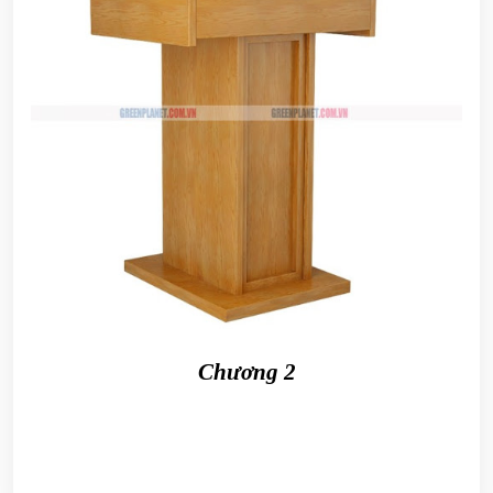
Chương 2