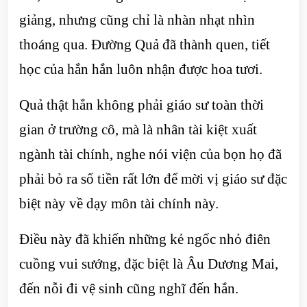
giảng, nhưng cũng chỉ là nhàn nhạt nhìn
thoáng qua. Đường Quả đã thành quen, tiết
học của hắn hắn luôn nhận được hoa tươi.
Quả thật hắn không phải giáo sư toàn thời
gian ở trường cô, mà là nhân tài kiệt xuất
ngành tài chính, nghe nói viện của bọn họ đã
phải bỏ ra số tiền rất lớn để mời vị giáo sư đặc
biệt này về dạy môn tài chính này.
Điều này đã khiến những kẻ ngốc nhỏ điên
cuồng vui sướng, đặc biệt là Âu Dương Mai,
đến nỗi đi vệ sinh cũng nghĩ đến hắn.