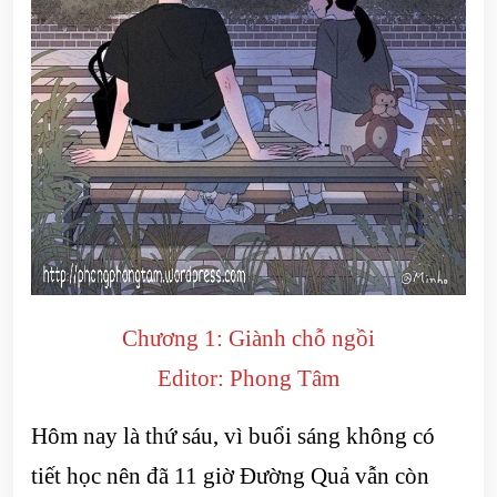
Chương 1: Giành chỗ ngồi
Editor: Phong Tâm
Hôm nay là thứ sáu, vì buổi sáng không có
tiết học nên đã 11 giờ Đường Quả vẫn còn