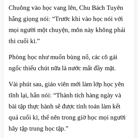
Chuông vào học vang lên, Chu Bách Tuyên
hắng giọng nói: “Trước khi vào học nói với
mọi người một chuyện, môn này không phải
thi cuối kì.”
Phòng học như muốn bùng nổ, các cô gái
ngốc thiếu chút nữa là nước mắt đầy mặt.
Vài phút sau, giáo viên mới làm lớp học yên
tĩnh lại, hắn nói: “Thành tích hàng ngày và
bài tập thực hành sẽ được tính toán làm kết
quả cuối kì, thế nên trong giờ học mọi người
hãy tập trung học tập.”